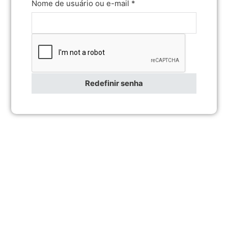
Obrigatório
Nome de usuário ou e-mail
*
Redefinir senha