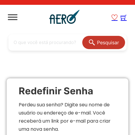
Pesquisar
Redefinir Senha
Perdeu sua senha? Digite seu nome de
usuário ou endereço de e-mail. Você
receberá um link por e-mail para criar
uma nova senha.