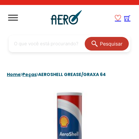
Pesquisar
Home
Peças
AEROSHELL GREASE/GRAXA 64