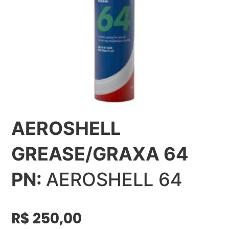
AEROSHELL
GREASE/GRAXA 64
PN:
AEROSHELL 64
R$
250,00