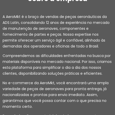
A AeroMkt é o braço de vendas de peças aeronáuticas da
ADS Latin, consolidando 12 anos de experiência no mercado
de manutenção de aeronaves, componentes e
fornecimento de partes e peças. Nossa expertise nos
permite oferecer um serviço ágil e confiável, alinhado às
demandas dos operadores e oficinas de todo o Brasil.
Compreendemos as dificuldades enfrentadas na busca por
materiais disponíveis no mercado nacional. Por isso, criamos
esta plataforma para simplificar o dia a dia dos nossos
clientes, disponibilizando soluções práticas e eficientes.
No e-commerce da AeroMkt, você encontrará uma ampla
variedade de peças de aeronaves para pronta entrega, já
nacionalizadas e prontas para envio imediato. Assim,
garantimos que você possa contar com o que precisa no
momento certo.