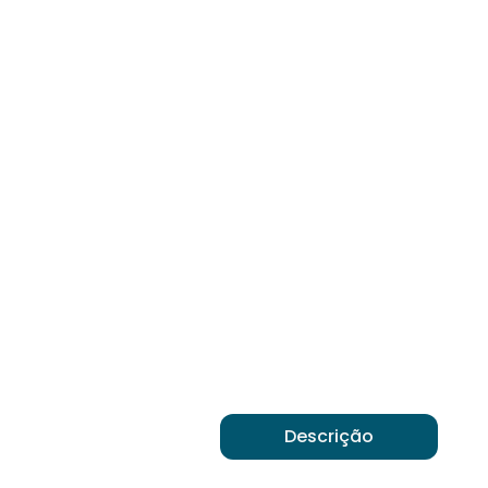
Descrição