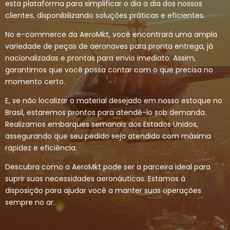
esta plataforma para simplificar o dia a dia dos nossos
clientes, disponibilizando soluções práticas e eficientes.
No e-commerce da AeroMkt, você encontrará uma ampla
variedade de peças de aeronaves para pronta entrega, já
nacionalizadas e prontas para envio imediato. Assim,
garantimos que você possa contar com o que precisa no
momento certo.
E, se não localizar o material desejado em nosso estoque no
Brasil, estaremos prontos para atendê-lo sob demanda.
Realizamos embarques semanais dos Estados Unidos,
assegurando que seu pedido seja atendido com máxima
rapidez e eficiência.
Descubra como a AeroMkt pode ser a parceira ideal para
suprir suas necessidades aeronáuticas. Estamos à
disposição para ajudar você a manter suas operações
sempre no ar.