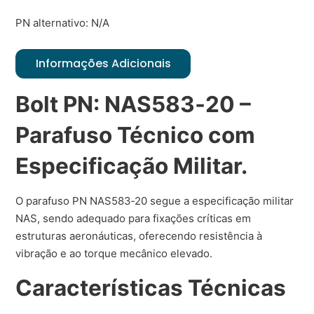
PN alternativo: N/A
Informações Adicionais
Bolt PN: NAS583‑20 –
Parafuso Técnico com
Especificação Militar.
O parafuso PN NAS583‑20 segue a especificação militar
NAS, sendo adequado para fixações críticas em
estruturas aeronáuticas, oferecendo resistência à
vibração e ao torque mecânico elevado.
Características Técnicas