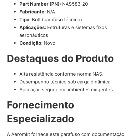
Part Number (PN):
NAS583‑20
Fabricante:
N/A
Tipo:
Bolt (parafuso técnico)
Aplicações:
Estruturas e sistemas fixos
aeronáuticos
Condição:
Novo
Destaques do Produto
Alta resistência conforme norma NAS.
Desempenho técnico sob carga dinâmica.
Aplicação segura em ambientes exigentes.
Fornecimento
Especializado
A Aeromkt fornece este parafuso com documentação