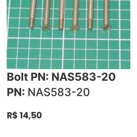
Bolt PN: NAS583-20
PN:
NAS583-20
R$
14,50