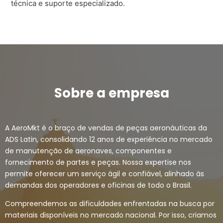
técnica e suporte especializado.
Sobre a empresa
A AeroMkt é o braço de vendas de peças aeronáuticas da
ADS Latin, consolidando 12 anos de experiência no mercado
de manutenção de aeronaves, componentes e
fornecimento de partes e peças. Nossa expertise nos
permite oferecer um serviço ágil e confiável, alinhado às
demandas dos operadores e oficinas de todo o Brasil.
Compreendemos as dificuldades enfrentadas na busca por
materiais disponíveis no mercado nacional. Por isso, criamos