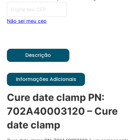
Não sei meu cep
Descrição
Informações Adicionais
Cure date clamp PN:
702A40003120 – Cure
date clamp