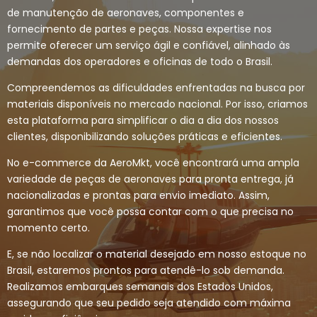
de manutenção de aeronaves, componentes e
fornecimento de partes e peças. Nossa expertise nos
permite oferecer um serviço ágil e confiável, alinhado às
demandas dos operadores e oficinas de todo o Brasil.
Compreendemos as dificuldades enfrentadas na busca por
materiais disponíveis no mercado nacional. Por isso, criamos
esta plataforma para simplificar o dia a dia dos nossos
clientes, disponibilizando soluções práticas e eficientes.
No e-commerce da AeroMkt, você encontrará uma ampla
variedade de peças de aeronaves para pronta entrega, já
nacionalizadas e prontas para envio imediato. Assim,
garantimos que você possa contar com o que precisa no
momento certo.
E, se não localizar o material desejado em nosso estoque no
Brasil, estaremos prontos para atendê-lo sob demanda.
Realizamos embarques semanais dos Estados Unidos,
assegurando que seu pedido seja atendido com máxima