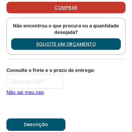
COMPRAR
Não encontrou o que procura ou a quantidade
desejada?
SOLICITE UM ORÇAMENTO
Consulte o frete e o prazo de entrega:
Não sei meu cep
Descrição