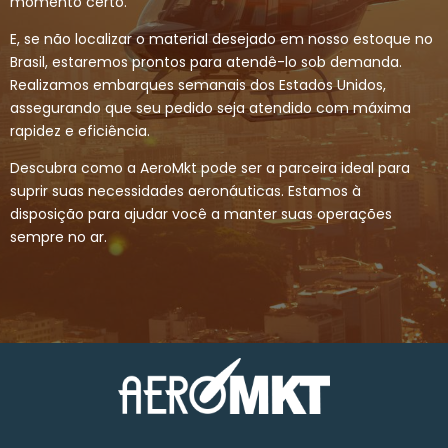
momento certo.
E, se não localizar o material desejado em nosso estoque no
Brasil, estaremos prontos para atendê-lo sob demanda.
Realizamos embarques semanais dos Estados Unidos,
assegurando que seu pedido seja atendido com máxima
rapidez e eficiência.
Descubra como a AeroMkt pode ser a parceira ideal para
suprir suas necessidades aeronáuticas. Estamos à
disposição para ajudar você a manter suas operações
sempre no ar.