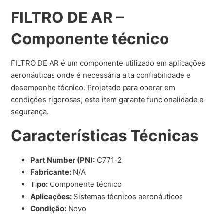
FILTRO DE AR –
Componente técnico
FILTRO DE AR é um componente utilizado em aplicações
aeronáuticas onde é necessária alta confiabilidade e
desempenho técnico. Projetado para operar em
condições rigorosas, este item garante funcionalidade e
segurança.
Características Técnicas
Part Number (PN):
C771-2
Fabricante:
N/A
Tipo:
Componente técnico
Aplicações:
Sistemas técnicos aeronáuticos
Condição:
Novo