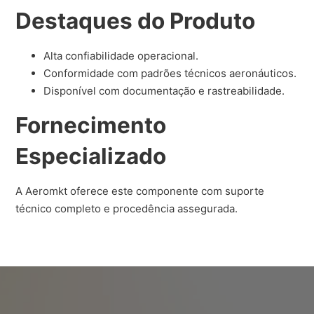
Destaques do Produto
Alta confiabilidade operacional.
Conformidade com padrões técnicos aeronáuticos.
Disponível com documentação e rastreabilidade.
Fornecimento
Especializado
A Aeromkt oferece este componente com suporte
técnico completo e procedência assegurada.