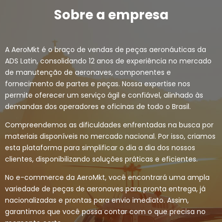
Sobre a empresa
A AeroMkt é o braço de vendas de peças aeronáuticas da
ADS Latin, consolidando 12 anos de experiência no mercado
de manutenção de aeronaves, componentes e
fornecimento de partes e peças. Nossa expertise nos
permite oferecer um serviço ágil e confiável, alinhado às
demandas dos operadores e oficinas de todo o Brasil.
Compreendemos as dificuldades enfrentadas na busca por
materiais disponíveis no mercado nacional. Por isso, criamos
esta plataforma para simplificar o dia a dia dos nossos
clientes, disponibilizando soluções práticas e eficientes.
No e-commerce da AeroMkt, você encontrará uma ampla
variedade de peças de aeronaves para pronta entrega, já
nacionalizadas e prontas para envio imediato. Assim,
garantimos que você possa contar com o que precisa no