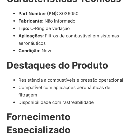
Part Number (PN):
3036050
Fabricante:
Não informado
Tipo:
O‑Ring de vedação
Aplicações:
Filtros de combustível em sistemas
aeronáuticos
Condição:
Novo
Destaques do Produto
Resistência a combustíveis e pressão operacional
Compatível com aplicações aeronáuticas de
filtragem
Disponibilidade com rastreabilidade
Fornecimento
Especializado