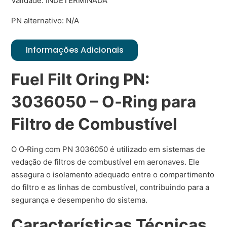
Validade: INDETERMINADA
PN alternativo: N/A
Informações Adicionais
Fuel Filt Oring PN:
3036050 – O‑Ring para
Filtro de Combustível
O O‑Ring com PN 3036050 é utilizado em sistemas de
vedação de filtros de combustível em aeronaves. Ele
assegura o isolamento adequado entre o compartimento
do filtro e as linhas de combustível, contribuindo para a
segurança e desempenho do sistema.
Características Técnicas