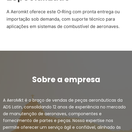
A Aeromkt oferece este O‑Ring com pronta entrega ou
importação sob demanda, com suporte técnico para
aplicações em sistemas de combustível de aeronaves.
Sobre a empresa
A AeroMkt é o braço de vendas de peças aeronáuticas da
ADS Latin, consolidando 12 anos de experiência no mercado
de manutenção de aeronaves, componentes e
fornecimento de partes e peças. Nossa expertise nos
permite oferecer um serviço ágil e confiável, alinhado às