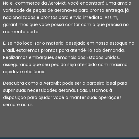
No e-commerce da AeroMkt, você encontrará uma ampla
variedade de peças de aeronaves para pronta entrega, já
nacionalizadas e prontas para envio imediato. Assim,
garantimos que você possa contar com o que precisa no
momento certo.
E, se não localizar o material desejado em nosso estoque no
Brasil, estaremos prontos para atendê-lo sob demanda.
Realizamos embarques semanais dos Estados Unidos,
assegurando que seu pedido seja atendido com máxima
rapidez e eficiência.
Descubra como a AeroMkt pode ser a parceira ideal para
suprir suas necessidades aeronáuticas. Estamos à
disposição para ajudar você a manter suas operações
sempre no ar.