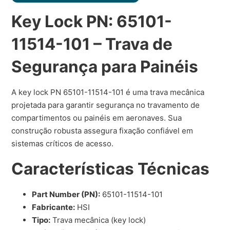
Key Lock PN: 65101-
11514-101 – Trava de
Segurança para Painéis
A key lock PN 65101-11514-101 é uma trava mecânica
projetada para garantir segurança no travamento de
compartimentos ou painéis em aeronaves. Sua
construção robusta assegura fixação confiável em
sistemas críticos de acesso.
Características Técnicas
Part Number (PN):
65101-11514-101
Fabricante:
HSI
Tipo:
Trava mecânica (key lock)