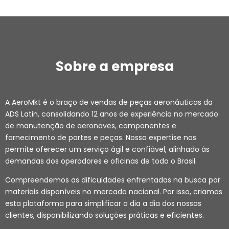
Sobre a empresa
A AeroMkt é o braço de vendas de peças aeronáuticas da
ADS Latin, consolidando 12 anos de experiência no mercado
de manutenção de aeronaves, componentes e
fornecimento de partes e peças. Nossa expertise nos
permite oferecer um serviço ágil e confiável, alinhado às
demandas dos operadores e oficinas de todo o Brasil.
Compreendemos as dificuldades enfrentadas na busca por
materiais disponíveis no mercado nacional. Por isso, criamos
esta plataforma para simplificar o dia a dia dos nossos
clientes, disponibilizando soluções práticas e eficientes.