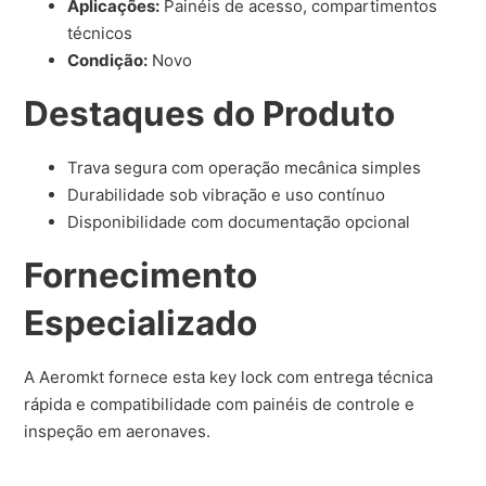
Aplicações:
Painéis de acesso, compartimentos
técnicos
Condição:
Novo
Destaques do Produto
Trava segura com operação mecânica simples
Durabilidade sob vibração e uso contínuo
Disponibilidade com documentação opcional
Fornecimento
Especializado
A Aeromkt fornece esta key lock com entrega técnica
rápida e compatibilidade com painéis de controle e
inspeção em aeronaves.