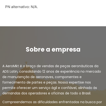
PN alternativo: N/A.
Sobre a empresa
A AeroMkt é o braço de vendas de peças aeronáuticas da
ADS Latin, consolidando 12 anos de experiência no mercado
de manutenção de aeronaves, componentes e
fornecimento de partes e peças. Nossa expertise nos
permite oferecer um serviço ágil e confiável, alinhado às
demandas dos operadores e oficinas de todo o Brasil.
Compreendemos as dificuldades enfrentadas na busca por