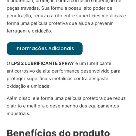
manutenção, proteção contra corrosão e liberação de
peças travadas. Sua fórmula possui alto poder de
penetração, reduz o atrito entre superfícies metálicas e
forma uma película protetiva que ajuda a prevenir
ferrugem e oxidação.
Informações Adicionais
O
LPS 2 LUBRIFICANTE SPRAY
é um lubrificante
anticorrosivo de alta performance desenvolvido para
proteger superfícies metálicas contra desgaste,
oxidação e umidade.
Além disso, ele forma uma película protetora que reduz
o atrito e melhora o desempenho dos equipamentos
industriais.
Benefícios do produto