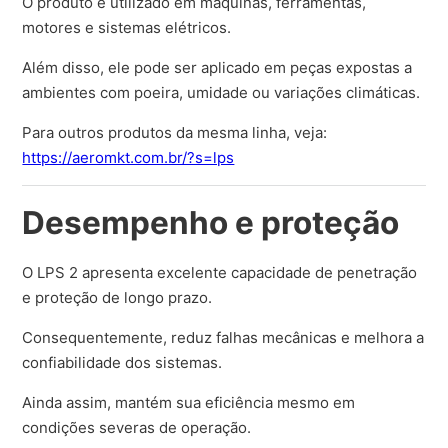
O produto é utilizado em máquinas, ferramentas,
motores e sistemas elétricos.
Além disso, ele pode ser aplicado em peças expostas a
ambientes com poeira, umidade ou variações climáticas.
Para outros produtos da mesma linha, veja:
https://aeromkt.com.br/?s=lps
Desempenho e proteção
O LPS 2 apresenta excelente capacidade de penetração
e proteção de longo prazo.
Consequentemente, reduz falhas mecânicas e melhora a
confiabilidade dos sistemas.
Ainda assim, mantém sua eficiência mesmo em
condições severas de operação.