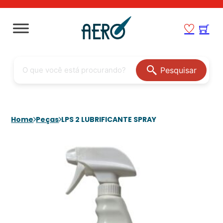
Pesquisar
Home
Peças
LPS 2 LUBRIFICANTE SPRAY