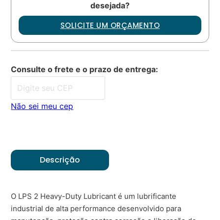
desejada?
SOLICITE UM ORÇAMENTO
Consulte o frete e o prazo de entrega:
Não sei meu cep
Descrição
O LPS 2 Heavy-Duty Lubricant é um lubrificante
industrial de alta performance desenvolvido para