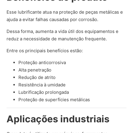
Esse lubrificante atua na proteção de peças metálicas e
ajuda a evitar falhas causadas por corrosão.
Dessa forma, aumenta a vida útil dos equipamentos e
reduz a necessidade de manutenção frequente.
Entre os principais benefícios estão:
Proteção anticorrosiva
Alta penetração
Redução de atrito
Resistência à umidade
Lubrificação prolongada
Proteção de superfícies metálicas
Aplicações industriais