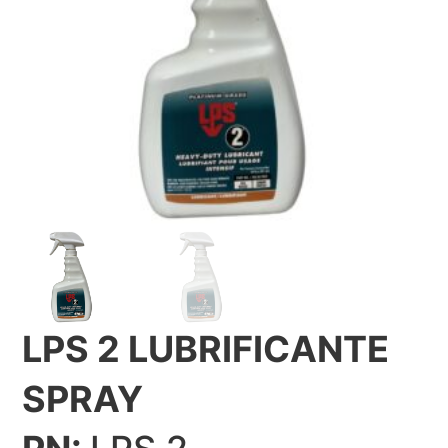
LPS 2 LUBRIFICANTE
SPRAY