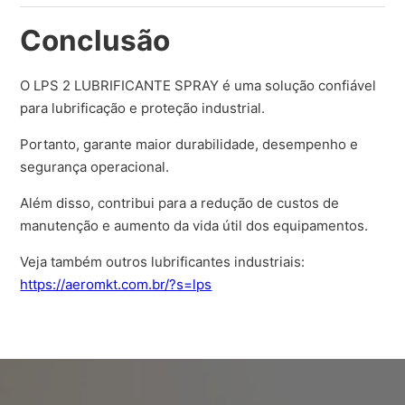
Conclusão
O LPS 2 LUBRIFICANTE SPRAY é uma solução confiável
para lubrificação e proteção industrial.
Portanto, garante maior durabilidade, desempenho e
segurança operacional.
Além disso, contribui para a redução de custos de
manutenção e aumento da vida útil dos equipamentos.
Veja também outros lubrificantes industriais:
https://aeromkt.com.br/?s=lps