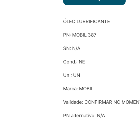
ÓLEO LUBRIFICANTE
PN: MOBIL 387
SN: N/A
Cond.: NE
Un.: UN
Marca: MOBIL
Validade: CONFIRMAR NO MOME
PN alternativo: N/A