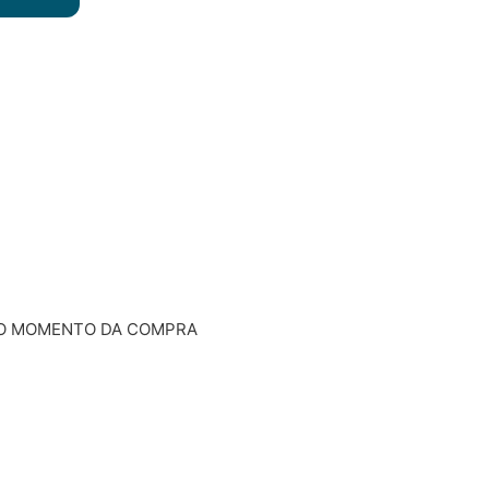
 NO MOMENTO DA COMPRA