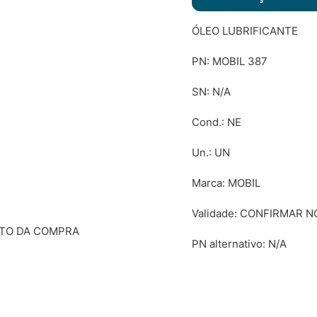
ÓLEO LUBRIFICANTE
PN: MOBIL 387
SN: N/A
Cond.: NE
Un.: UN
Marca: MOBIL
Validade: CONFIRMAR
NTO DA COMPRA
PN alternativo: N/A