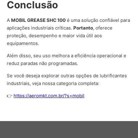
Conclusão
A
MOBIL GREASE SHC 100
é uma solução confiável para
aplicações industriais críticas.
Portanto
, oferece
proteção, desempenho e maior vida útil aos
equipamentos.
Além disso, seu uso melhora a eficiência operacional e
reduz paradas não programadas.
Se você deseja explorar outras opções de lubrificantes
industriais, veja nossa categoria completa:
👉
https://aeromkt.com.br/?s=mobil