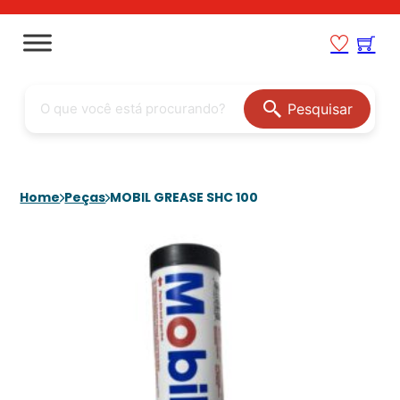
Pesquisar
Home
Peças
MOBIL GREASE SHC 100