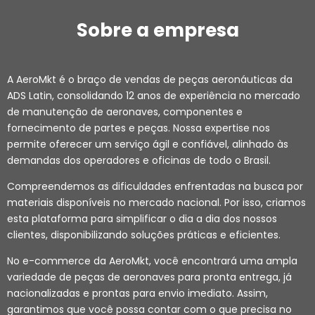
Sobre a empresa
A AeroMkt é o braço de vendas de peças aeronáuticas da
ADS Latin, consolidando 12 anos de experiência no mercado
de manutenção de aeronaves, componentes e
fornecimento de partes e peças. Nossa expertise nos
permite oferecer um serviço ágil e confiável, alinhado às
demandas dos operadores e oficinas de todo o Brasil.
Compreendemos as dificuldades enfrentadas na busca por
materiais disponíveis no mercado nacional. Por isso, criamos
esta plataforma para simplificar o dia a dia dos nossos
clientes, disponibilizando soluções práticas e eficientes.
No e-commerce da AeroMkt, você encontrará uma ampla
variedade de peças de aeronaves para pronta entrega, já
nacionalizadas e prontas para envio imediato. Assim,
garantimos que você possa contar com o que precisa no