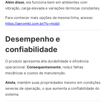
Além disso
, ela funciona bem em ambientes com
vibração, carga elevada e variações térmicas constantes.
Para conhecer mais opções da mesma linha, acesse:
https://aeromkt.com.br/?s=mobil
Desempenho e
confiabilidade
O produto apresenta alta durabilidade e eficiência
operacional.
Consequentemente
, reduz falhas
mecânicas e custos de manutenção.
Ainda
, mantém suas propriedades mesmo em condições
severas de operação, o que aumenta a confiabilidade do
sistema.