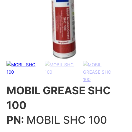
MOBIL GREASE SHC
100
PN:
MOBIL SHC 100