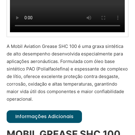
A Mobil Aviation Grease SHC 100 é uma graxa sintética
de alto desempenho desenvolvida especialmente para
aplicações aeronáuticas. Formulada com óleo base
sintético PAO (Polialfaolefina) e espessante de complexo
de lítio, oferece excelente proteção contra desgaste,
corrosão, oxidação e altas temperaturas, garantindo
maior vida útil dos componentes e maior confiabilidade
operacional.
Informações Adicionais
MOBIL GREASE SHC 100