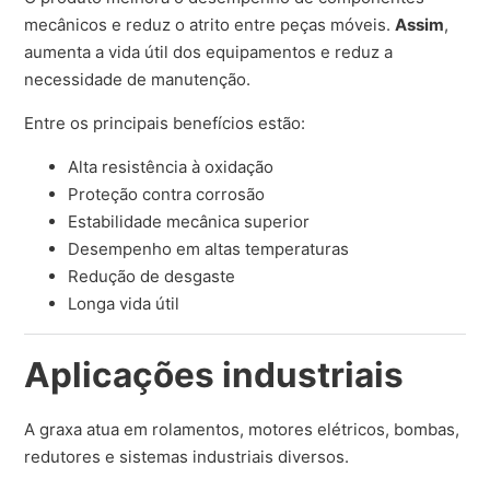
mecânicos e reduz o atrito entre peças móveis.
Assim
,
aumenta a vida útil dos equipamentos e reduz a
necessidade de manutenção.
Entre os principais benefícios estão:
Alta resistência à oxidação
Proteção contra corrosão
Estabilidade mecânica superior
Desempenho em altas temperaturas
Redução de desgaste
Longa vida útil
Aplicações industriais
A graxa atua em rolamentos, motores elétricos, bombas,
redutores e sistemas industriais diversos.