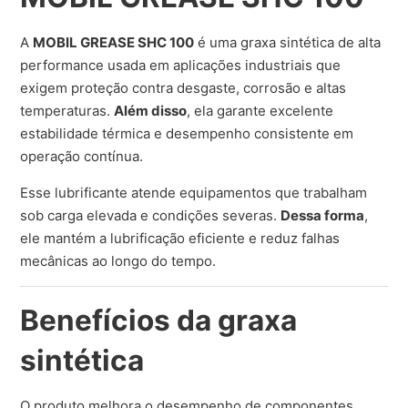
A
MOBIL GREASE SHC 100
é uma graxa sintética de alta
performance usada em aplicações industriais que
exigem proteção contra desgaste, corrosão e altas
temperaturas.
Além disso
, ela garante excelente
estabilidade térmica e desempenho consistente em
operação contínua.
Esse lubrificante atende equipamentos que trabalham
sob carga elevada e condições severas.
Dessa forma
,
ele mantém a lubrificação eficiente e reduz falhas
mecânicas ao longo do tempo.
Benefícios da graxa
sintética
O produto melhora o desempenho de componentes