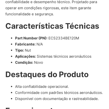
confiabilidade e desempenho técnico. Projetado para
operar em condições rigorosas, este item garante
funcionalidade e segurança.
Características Técnicas
Part Number (PN):
ECS2334BE120M
Fabricante:
N/A
Tipo:
Nut
Aplicações:
Sistemas técnicos aeronáuticos
Condição:
Novo
Destaques do Produto
Alta confiabilidade operacional.
Conformidade com padrões técnicos aeronáuticos.
Disponível com documentação e rastreabilidade.