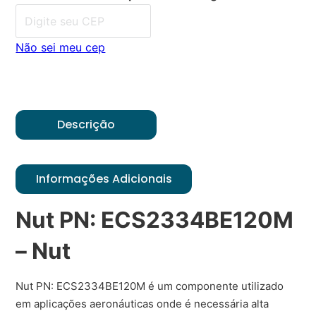
Não sei meu cep
Descrição
Informações Adicionais
Nut PN: ECS2334BE120M
– Nut
Nut PN: ECS2334BE120M é um componente utilizado
em aplicações aeronáuticas onde é necessária alta