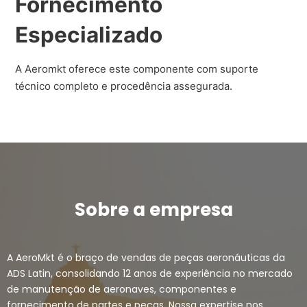
Fornecimento
Especializado
A Aeromkt oferece este componente com suporte
técnico completo e procedência assegurada.
Sobre a empresa
A AeroMkt é o braço de vendas de peças aeronáuticas da
ADS Latin, consolidando 12 anos de experiência no mercado
de manutenção de aeronaves, componentes e
fornecimento de partes e peças. Nossa expertise nos