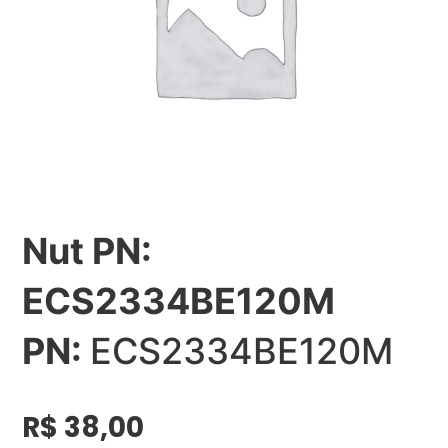
Nut PN:
ECS2334BE120M
PN:
ECS2334BE120M
R$
38,00