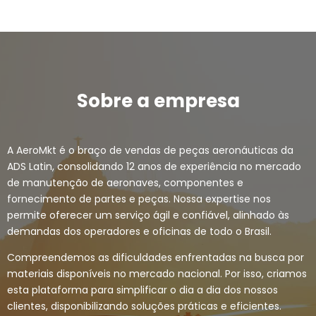
Sobre a empresa
A AeroMkt é o braço de vendas de peças aeronáuticas da
ADS Latin, consolidando 12 anos de experiência no mercado
de manutenção de aeronaves, componentes e
fornecimento de partes e peças. Nossa expertise nos
permite oferecer um serviço ágil e confiável, alinhado às
demandas dos operadores e oficinas de todo o Brasil.
Compreendemos as dificuldades enfrentadas na busca por
materiais disponíveis no mercado nacional. Por isso, criamos
esta plataforma para simplificar o dia a dia dos nossos
clientes, disponibilizando soluções práticas e eficientes.