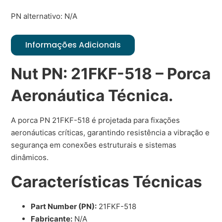
PN alternativo: N/A
Informações Adicionais
Nut PN: 21FKF-518 – Porca
Aeronáutica Técnica.
A porca PN 21FKF-518 é projetada para fixações
aeronáuticas críticas, garantindo resistência a vibração e
segurança em conexões estruturais e sistemas
dinâmicos.
Características Técnicas
Part Number (PN):
21FKF-518
Fabricante:
N/A