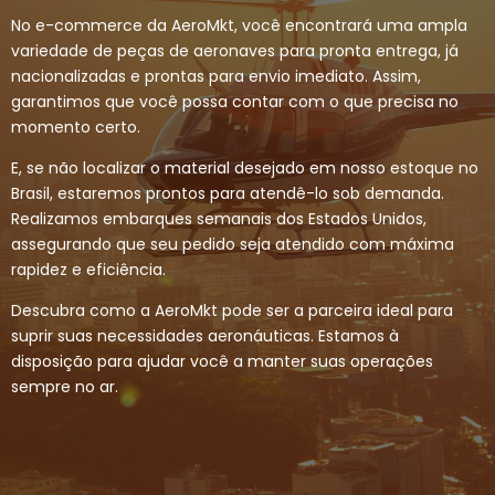
No e-commerce da AeroMkt, você encontrará uma ampla
variedade de peças de aeronaves para pronta entrega, já
nacionalizadas e prontas para envio imediato. Assim,
garantimos que você possa contar com o que precisa no
momento certo.
E, se não localizar o material desejado em nosso estoque no
Brasil, estaremos prontos para atendê-lo sob demanda.
Realizamos embarques semanais dos Estados Unidos,
assegurando que seu pedido seja atendido com máxima
rapidez e eficiência.
Descubra como a AeroMkt pode ser a parceira ideal para
suprir suas necessidades aeronáuticas. Estamos à
disposição para ajudar você a manter suas operações
sempre no ar.