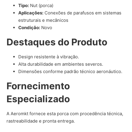
Tipo:
Nut (porca)
Aplicações:
Conexões de parafusos em sistemas
estruturais e mecânicos
Condição:
Novo
Destaques do Produto
Design resistente à vibração.
Alta durabilidade em ambientes severos.
Dimensões conforme padrão técnico aeronáutico.
Fornecimento
Especializado
A Aeromkt fornece esta porca com procedência técnica,
rastreabilidade e pronta entrega.