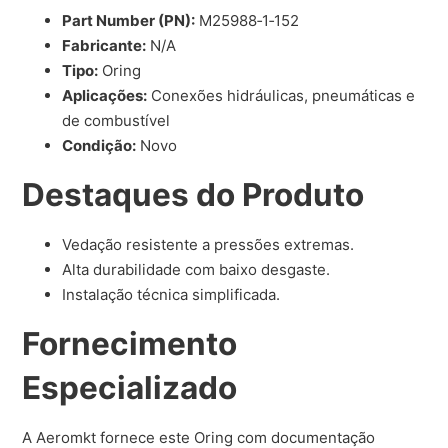
Part Number (PN):
M25988‑1‑152
Fabricante:
N/A
Tipo:
Oring
Aplicações:
Conexões hidráulicas, pneumáticas e
de combustível
Condição:
Novo
Destaques do Produto
Vedação resistente a pressões extremas.
Alta durabilidade com baixo desgaste.
Instalação técnica simplificada.
Fornecimento
Especializado
A Aeromkt fornece este Oring com documentação