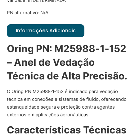
Validade: INDETERMINADA
PN alternativo: N/A
Informações Adicionais
Oring PN: M25988‑1‑152
– Anel de Vedação
Técnica de Alta Precisão.
O Oring PN M25988‑1‑152 é indicado para vedação
técnica em conexões e sistemas de fluido, oferecendo
estanqueidade segura e proteção contra agentes
externos em aplicações aeronáuticas.
Características Técnicas