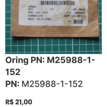
Oring PN: M25988-1-
152
PN:
M25988-1-152
R$
21,00