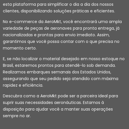
esta plataforma para simplificar o dia a dia dos nossos
clientes, disponibilizando soluções práticas e eficientes.
No e-commerce da AeroMkt, você encontrará uma ampla
variedade de peças de aeronaves para pronta entrega, já
nacionalizadas e prontas para envio imediato. Assim,
garantimos que você possa contar com o que precisa no
momento certo.
E, se não localizar o material desejado em nosso estoque no
Brasil, estaremos prontos para atendê-lo sob demanda.
Realizamos embarques semanais dos Estados Unidos,
assegurando que seu pedido seja atendido com máxima
rapidez e eficiência.
Descubra como a AeroMkt pode ser a parceira ideal para
suprir suas necessidades aeronáuticas. Estamos à
disposição para ajudar você a manter suas operações
sempre no ar.