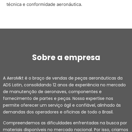
técnica e conformidade aeronáutica.
Sobre a empresa
A AeroMkt é o braço de vendas de peças aeronáuticas da
ADS Latin, consolidando 12 anos de experiência no mercado
de manutenção de aeronaves, componentes e
fornecimento de partes e peças. Nossa expertise nos
permite oferecer um serviço ágil e confiável, alinhado às
demandas dos operadores e oficinas de todo o Brasil.
Compreendemos as dificuldades enfrentadas na busca por
materiais disponíveis no mercado nacional. Por isso, criamos