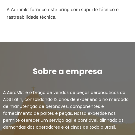
A Aeromkt fornece este oring com suporte técnico e
rastreabilidade técnica.
Sobre a empresa
A AeroMkt é o braço de vendas de peças aeronáuticas da
ADS Latin, consolidando 12 anos de experiência no mercado
de manutenção de aeronaves, componentes e
fornecimento de partes e peças. Nossa expertise nos
permite oferecer um serviço ágil e confiável, alinhado às
demandas dos operadores e oficinas de todo o Brasil.