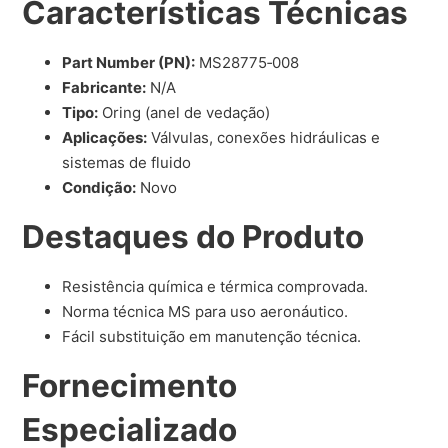
Características Técnicas
Part Number (PN):
MS28775‑008
Fabricante:
N/A
Tipo:
Oring (anel de vedação)
Aplicações:
Válvulas, conexões hidráulicas e
sistemas de fluido
Condição:
Novo
Destaques do Produto
Resistência química e térmica comprovada.
Norma técnica MS para uso aeronáutico.
Fácil substituição em manutenção técnica.
Fornecimento
Especializado