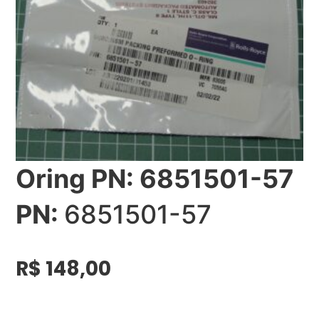
Oring PN: 6851501-57
PN:
6851501-57
R$
148,00