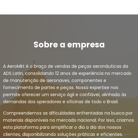
Sobre a empresa
A AeroMkt é o braço de vendas de peças aeronáuticas da
ADS Latin, consolidando 12 anos de experiência no mercado
de manutenção de aeronaves, componentes e
fornecimento de partes e peças. Nossa expertise nos
permite oferecer um serviço ágil e confiável, alinhado às
demandas dos operadores e oficinas de todo o Brasil.
Compreendemos as dificuldades enfrentadas na busca por
materiais disponíveis no mercado nacional. Por isso, criamos
esta plataforma para simplificar o dia a dia dos nossos
clientes, disponibilizando soluções práticas e eficientes.