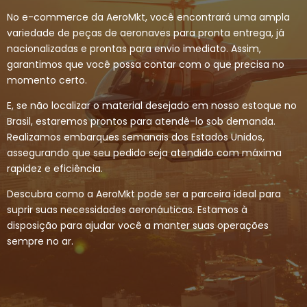
No e-commerce da AeroMkt, você encontrará uma ampla
variedade de peças de aeronaves para pronta entrega, já
nacionalizadas e prontas para envio imediato. Assim,
garantimos que você possa contar com o que precisa no
momento certo.
E, se não localizar o material desejado em nosso estoque no
Brasil, estaremos prontos para atendê-lo sob demanda.
Realizamos embarques semanais dos Estados Unidos,
assegurando que seu pedido seja atendido com máxima
rapidez e eficiência.
Descubra como a AeroMkt pode ser a parceira ideal para
suprir suas necessidades aeronáuticas. Estamos à
disposição para ajudar você a manter suas operações
sempre no ar.