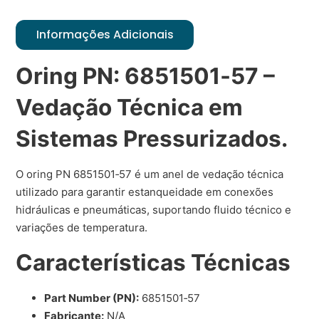
Informações Adicionais
Oring PN: 6851501‑57 –
Vedação Técnica em
Sistemas Pressurizados.
O oring PN 6851501‑57 é um anel de vedação técnica
utilizado para garantir estanqueidade em conexões
hidráulicas e pneumáticas, suportando fluido técnico e
variações de temperatura.
Características Técnicas
Part Number (PN):
6851501‑57
Fabricante:
N/A