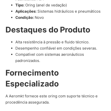
Tipo:
Oring (anel de vedação)
Aplicações:
Sistemas hidráulicos e pneumáticos
Condição:
Novo
Destaques do Produto
Alta resistência à pressão e fluido técnico.
Desempenho confiável em condições severas.
Compatível com sistemas aeronáuticos
padronizados.
Fornecimento
Especializado
A Aeromkt fornece este oring com suporte técnico e
procedência assegurada.