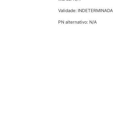
Validade: INDETERMINADA
PN alternativo: N/A