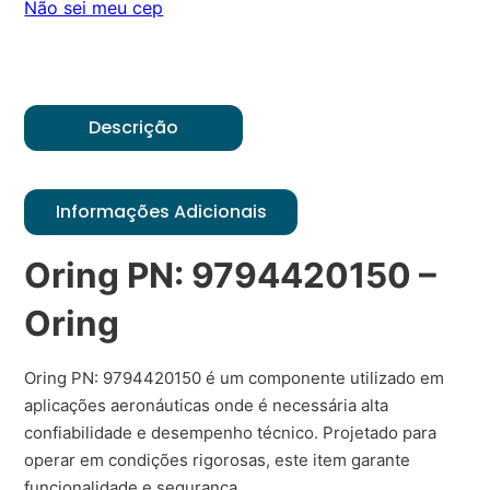
Não sei meu cep
Descrição
Informações Adicionais
Oring PN: 9794420150 –
Oring
Oring PN: 9794420150 é um componente utilizado em
aplicações aeronáuticas onde é necessária alta
confiabilidade e desempenho técnico. Projetado para
operar em condições rigorosas, este item garante
funcionalidade e segurança.