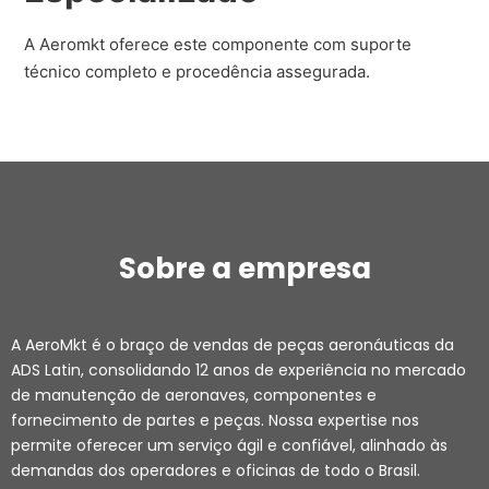
A Aeromkt oferece este componente com suporte
técnico completo e procedência assegurada.
Sobre a empresa
A AeroMkt é o braço de vendas de peças aeronáuticas da
ADS Latin, consolidando 12 anos de experiência no mercado
de manutenção de aeronaves, componentes e
fornecimento de partes e peças. Nossa expertise nos
permite oferecer um serviço ágil e confiável, alinhado às
demandas dos operadores e oficinas de todo o Brasil.