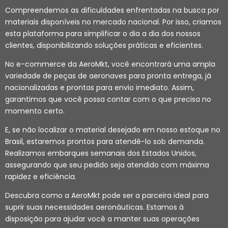
Compreendemos as dificuldades enfrentadas na busca por
materiais disponíveis no mercado nacional. Por isso, criamos
esta plataforma para simplificar o dia a dia dos nossos
clientes, disponibilizando soluções práticas e eficientes.
No e-commerce da AeroMkt, você encontrará uma ampla
variedade de peças de aeronaves para pronta entrega, já
nacionalizadas e prontas para envio imediato. Assim,
garantimos que você possa contar com o que precisa no
momento certo.
E, se não localizar o material desejado em nosso estoque no
Brasil, estaremos prontos para atendê-lo sob demanda.
Realizamos embarques semanais dos Estados Unidos,
assegurando que seu pedido seja atendido com máxima
rapidez e eficiência.
Descubra como a AeroMkt pode ser a parceira ideal para
suprir suas necessidades aeronáuticas. Estamos à
disposição para ajudar você a manter suas operações