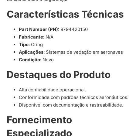
Características Técnicas
Part Number (PN):
9794420150
Fabricante:
N/A
Tipo:
Oring
Aplicações:
Sistemas de vedação em aeronaves
Condição:
Novo
Destaques do Produto
Alta confiabilidade operacional.
Conformidade com padrões técnicos aeronáuticos.
Disponível com documentação e rastreabilidade.
Fornecimento
Especializado