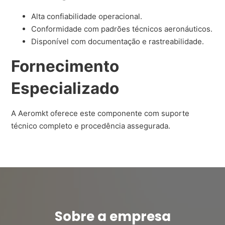
Alta confiabilidade operacional.
Conformidade com padrões técnicos aeronáuticos.
Disponível com documentação e rastreabilidade.
Fornecimento
Especializado
A Aeromkt oferece este componente com suporte
técnico completo e procedência assegurada.
Sobre a empresa