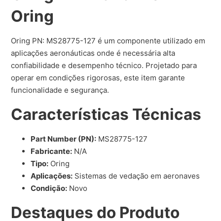
Oring
Oring PN: MS28775-127 é um componente utilizado em
aplicações aeronáuticas onde é necessária alta
confiabilidade e desempenho técnico. Projetado para
operar em condições rigorosas, este item garante
funcionalidade e segurança.
Características Técnicas
Part Number (PN):
MS28775-127
Fabricante:
N/A
Tipo:
Oring
Aplicações:
Sistemas de vedação em aeronaves
Condição:
Novo
Destaques do Produto