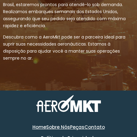
Brasil, estaremos prontos para atendê-lo sob demanda.
Realizamos embarques semanais dos Estados Unidos,
assegurando que seu pedido seja atendido com máxima
rapidez e eficiência.
Descubra como a AeroMkt pode ser a parceira ideal para
suprir suas necessidades aeronáuticas. Estamos à
disposição para ajudar você a manter suas operações
sempre no ar.
Home
Sobre Nós
Peças
Contato