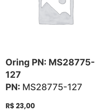
Oring PN: MS28775-
127
PN:
MS28775-127
R$
23,00