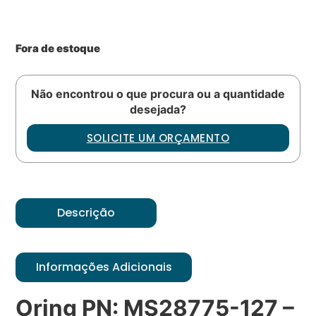
Fora de estoque
Não encontrou o que procura ou a quantidade
desejada?
SOLICITE UM ORÇAMENTO
Descrição
Informações Adicionais
Oring PN: MS28775-127 –