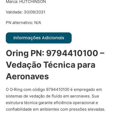
Marca: HUTCHINSON
Validade: 30/09/2031
PN alternativo: N/A
Informações Adicionais
Oring PN: 9794410100 –
Vedação Técnica para
Aeronaves
O O‑Ring com código 9794410100 é empregado em
sistemas de vedação de fluido em aeronaves. Sua
estrutura técnica garante eficiência operacional e
confiabilidade em ambientes com pressões elevadas.