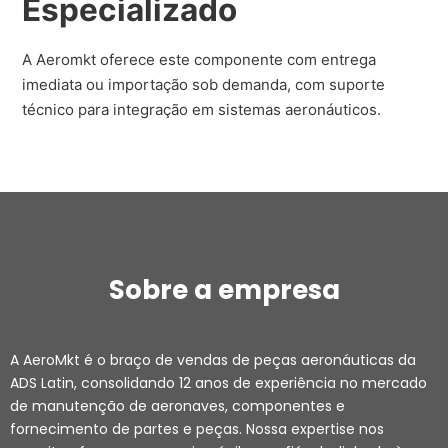
Especializado
A Aeromkt oferece este componente com entrega
imediata ou importação sob demanda, com suporte
técnico para integração em sistemas aeronáuticos.
Sobre a empresa
A AeroMkt é o braço de vendas de peças aeronáuticas da
ADS Latin, consolidando 12 anos de experiência no mercado
de manutenção de aeronaves, componentes e
fornecimento de partes e peças. Nossa expertise nos