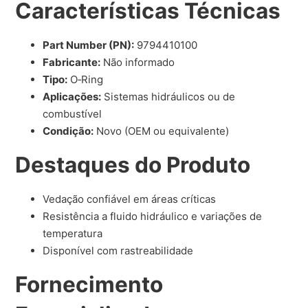
Características Técnicas
Part Number (PN):
9794410100
Fabricante:
Não informado
Tipo:
O‑Ring
Aplicações:
Sistemas hidráulicos ou de
combustível
Condição:
Novo (OEM ou equivalente)
Destaques do Produto
Vedação confiável em áreas críticas
Resistência a fluido hidráulico e variações de
temperatura
Disponível com rastreabilidade
Fornecimento