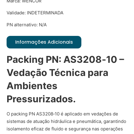
Marca: WENCOR
Validade: INDETERMINADA
PN alternativo: N/A
Informações Adicionais
Packing PN: AS3208‑10 –
Vedação Técnica para
Ambientes
Pressurizados.
O packing PN AS3208‑10 é aplicado em vedações de
sistemas de atuação hidráulica e pneumática, garantindo
isolamento eficaz de fluido e segurança nas operações