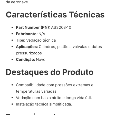
da aeronave.
Características Técnicas
Part Number (PN):
AS3208‑10
Fabricante:
N/A
Tipo:
Vedação técnica
Aplicações:
Cilindros, pistões, válvulas e dutos
pressurizados
Condição:
Novo
Destaques do Produto
Compatibilidade com pressões extremas e
temperaturas variadas.
Vedação com baixo atrito e longa vida útil.
Instalação técnica simplificada.