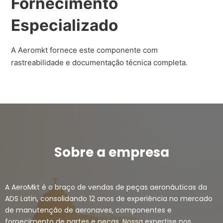
Fornecimento
Especializado
A Aeromkt fornece este componente com
rastreabilidade e documentação técnica completa.
Sobre a empresa
A AeroMkt é o braço de vendas de peças aeronáuticas da
ADS Latin, consolidando 12 anos de experiência no mercado
de manutenção de aeronaves, componentes e
fornecimento de partes e peças. Nossa expertise nos