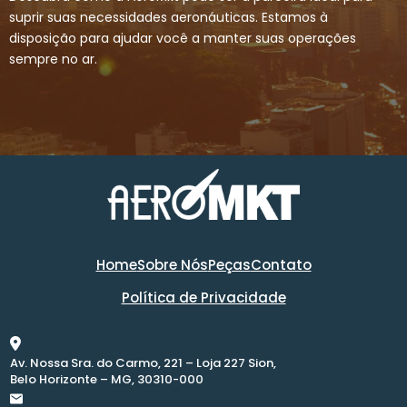
suprir suas necessidades aeronáuticas. Estamos à
disposição para ajudar você a manter suas operações
sempre no ar.
Home
Sobre Nós
Peças
Contato
Política de Privacidade
Av. Nossa Sra. do Carmo, 221 – Loja 227 Sion,
Belo Horizonte – MG, 30310-000