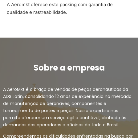
A Aeromkt oferece este packing com garantia de
qualidade e rastreabilidade.
Sobre a empresa
A AeroMkt é o braço de vendas de peças aeronáuticas da
ADS Latin, consolidando 12 anos de experiência no mercado
de manutenção de aeronaves, componentes e
fornecimento de partes e peças. Nossa expertise nos
permite oferecer um serviço ágil e confiável, alinhado às
demandas dos operadores e oficinas de todo o Brasil.
Compreendemos as dificuldades enfrentadas na busca por