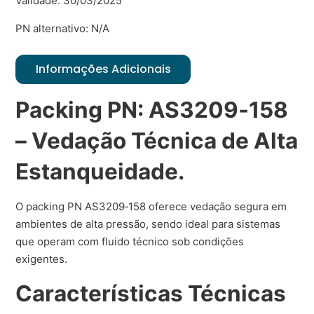
Validade: 30/03/2025
PN alternativo: N/A
Informações Adicionais
Packing PN: AS3209‑158
– Vedação Técnica de Alta
Estanqueidade.
O packing PN AS3209‑158 oferece vedação segura em
ambientes de alta pressão, sendo ideal para sistemas
que operam com fluido técnico sob condições
exigentes.
Características Técnicas