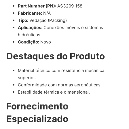
Part Number (PN):
AS3209‑158
Fabricante:
N/A
Tipo:
Vedação (Packing)
Aplicações:
Conexões móveis e sistemas
hidráulicos
Condição:
Novo
Destaques do Produto
Material técnico com resistência mecânica
superior.
Conformidade com normas aeronáuticas.
Estabilidade térmica e dimensional.
Fornecimento
Especializado