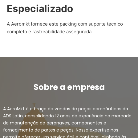
Especializado
A Aeromkt fornece este packing com suporte técnico
completo e rastreabilidade assegurada.
Sobre a empresa
A AeroMkt é o braço de vendas de peças aeronáuticas da
ADS Latin, consolidando 12 anos de experiência no mercado
de manutenção de aeronaves, componentes e
fornecimento de partes e peças. Nossa expertise nos
permite oferecer um serviço ágil e confiável, alinhado às