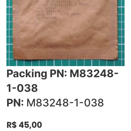
Packing PN: M83248-
1-038
PN:
M83248-1-038
R$
45,00