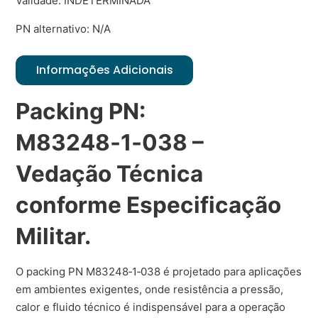
Validade: INDETERMINADA
PN alternativo: N/A
Informações Adicionais
Packing PN:
M83248‑1‑038 –
Vedação Técnica
conforme Especificação
Militar.
O packing PN M83248‑1‑038 é projetado para aplicações
em ambientes exigentes, onde resistência a pressão,
calor e fluido técnico é indispensável para a operação