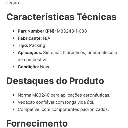
segura.
Características Técnicas
Part Number (PN):
M83248‑1‑038
Fabricante:
N/A
Tipo:
Packing
Aplicações:
Sistemas hidráulicos, pneumáticos e
de combustível
Condição:
Novo
Destaques do Produto
Norma M83248 para aplicações aeronáuticas.
Vedação confiável com longa vida útil.
Compatível com componentes padronizados.
Fornecimento