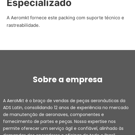
Especializado
A Aeromkt fornece este packing com suporte técnico e
rastreabilidade.
Sobre a empresa
A AeroMkt é o braço de vendas de peças aeronáuticas da
ADS Latin, consolidando 12 anos de experiência no mercado
de manutenção de aeronaves, componentes e
fornecimento de partes e peças. Nossa expertise nos
permite oferecer um serviço ágil e confiável, alinhado às