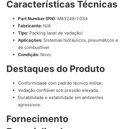
Características Técnicas
Part Number (PN):
M83248‑1‑034
Fabricante:
N/A
Tipo:
Packing (anel de vedação)
Aplicações:
Sistemas hidráulicos, pneumáticos e
de combustível
Condição:
Novo
Destaques do Produto
Conformidade com padrão técnico militar.
Vedação confiável sob pressão elevada.
Durabilidade e estabilidade em ambientes
agressivos.
Fornecimento