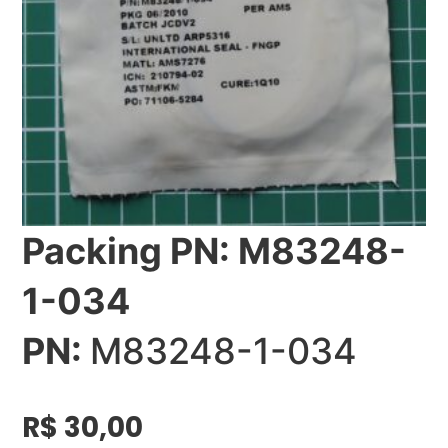
Packing PN: M83248-
1-034
PN:
M83248-1-034
R$
30,00