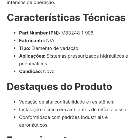
intensos de operação.
Características Técnicas
Part Number (PN):
M83248‑1‑906
Fabricante:
N/A
Tipo:
Elemento de vedação
Aplicações:
Sistemas pressurizados hidráulicos e
pneumáticos
Condição:
Novo
Destaques do Produto
Vedação de alta confiabilidade e resistência.
Instalação técnica em ambientes de difícil acesso.
Conformidade com padrões industriais e
aeronáuticos.