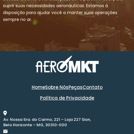
suprir suas necessidades aeronáuticas. Estamos à
disposição para ajudar você a manter suas operações
sempre no ar.
Home
Sobre Nós
Peças
Contato
Política de Privacidade
Av. Nossa Sra. do Carmo, 221 – Loja 227 Sion,
Belo Horizonte – MG, 30310-000