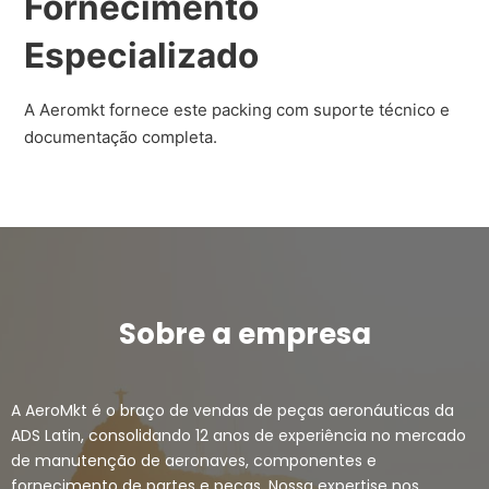
Fornecimento
Especializado
A Aeromkt fornece este packing com suporte técnico e
documentação completa.
Sobre a empresa
A AeroMkt é o braço de vendas de peças aeronáuticas da
ADS Latin, consolidando 12 anos de experiência no mercado
de manutenção de aeronaves, componentes e
fornecimento de partes e peças. Nossa expertise nos