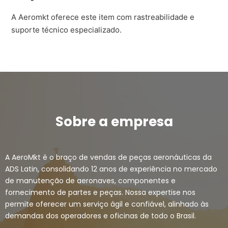
A Aeromkt oferece este item com rastreabilidade e
suporte técnico especializado.
Sobre a empresa
A AeroMkt é o braço de vendas de peças aeronáuticas da
ADS Latin, consolidando 12 anos de experiência no mercado
de manutenção de aeronaves, componentes e
fornecimento de partes e peças. Nossa expertise nos
permite oferecer um serviço ágil e confiável, alinhado às
demandas dos operadores e oficinas de todo o Brasil.