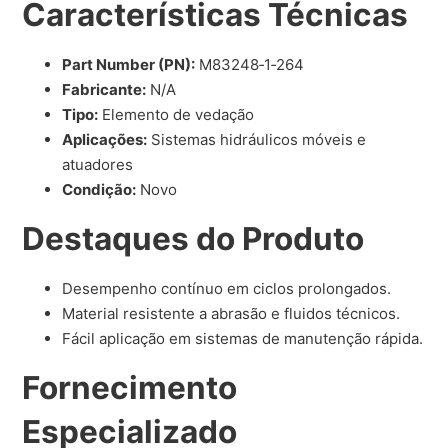
Características Técnicas
Part Number (PN):
M83248‑1‑264
Fabricante:
N/A
Tipo:
Elemento de vedação
Aplicações:
Sistemas hidráulicos móveis e
atuadores
Condição:
Novo
Destaques do Produto
Desempenho contínuo em ciclos prolongados.
Material resistente a abrasão e fluidos técnicos.
Fácil aplicação em sistemas de manutenção rápida.
Fornecimento
Especializado