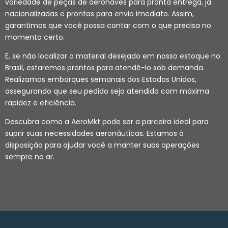
variedade de peças de aeronaves para pronta entrega, já
nacionalizadas e prontas para envio imediato. Assim,
garantimos que você possa contar com o que precisa no
momento certo.
E, se não localizar o material desejado em nosso estoque no
Brasil, estaremos prontos para atendê-lo sob demanda.
Realizamos embarques semanais dos Estados Unidos,
assegurando que seu pedido seja atendido com máxima
rapidez e eficiência.
Descubra como a AeroMkt pode ser a parceira ideal para
suprir suas necessidades aeronáuticas. Estamos à
disposição para ajudar você a manter suas operações
sempre no ar.