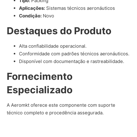
Tipo:
Packing
Aplicações:
Sistemas técnicos aeronáuticos
Condição:
Novo
Destaques do Produto
Alta confiabilidade operacional.
Conformidade com padrões técnicos aeronáuticos.
Disponível com documentação e rastreabilidade.
Fornecimento
Especializado
A Aeromkt oferece este componente com suporte
técnico completo e procedência assegurada.