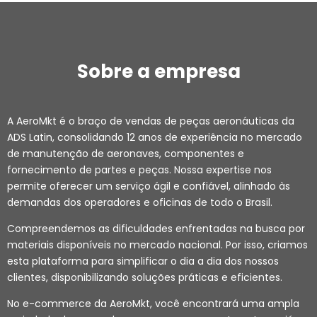
Sobre a empresa
A AeroMkt é o braço de vendas de peças aeronáuticas da
ADS Latin, consolidando 12 anos de experiência no mercado
de manutenção de aeronaves, componentes e
fornecimento de partes e peças. Nossa expertise nos
permite oferecer um serviço ágil e confiável, alinhado às
demandas dos operadores e oficinas de todo o Brasil.
Compreendemos as dificuldades enfrentadas na busca por
materiais disponíveis no mercado nacional. Por isso, criamos
esta plataforma para simplificar o dia a dia dos nossos
clientes, disponibilizando soluções práticas e eficientes.
No e-commerce da AeroMkt, você encontrará uma ampla