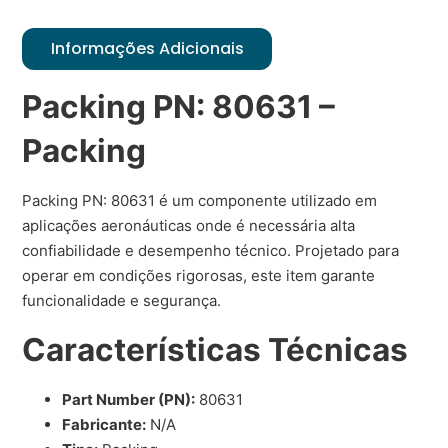
Informações Adicionais
Packing PN: 80631 –
Packing
Packing PN: 80631 é um componente utilizado em
aplicações aeronáuticas onde é necessária alta
confiabilidade e desempenho técnico. Projetado para
operar em condições rigorosas, este item garante
funcionalidade e segurança.
Características Técnicas
Part Number (PN):
80631
Fabricante:
N/A