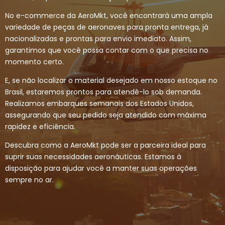
No e-commerce da AeroMkt, você encontrará uma ampla
variedade de peças de aeronaves para pronta entrega, já
nacionalizadas e prontas para envio imediato. Assim,
garantimos que você possa contar com o que precisa no
momento certo.
E, se não localizar o material desejado em nosso estoque no
Brasil, estaremos prontos para atendê-lo sob demanda.
Realizamos embarques semanais dos Estados Unidos,
assegurando que seu pedido seja atendido com máxima
rapidez e eficiência.
Descubra como a AeroMkt pode ser a parceira ideal para
suprir suas necessidades aeronáuticas. Estamos à
disposição para ajudar você a manter suas operações
sempre no ar.