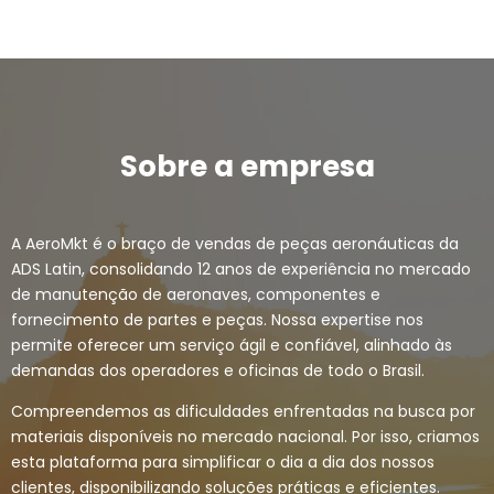
Sobre a empresa
A AeroMkt é o braço de vendas de peças aeronáuticas da
ADS Latin, consolidando 12 anos de experiência no mercado
de manutenção de aeronaves, componentes e
fornecimento de partes e peças. Nossa expertise nos
permite oferecer um serviço ágil e confiável, alinhado às
demandas dos operadores e oficinas de todo o Brasil.
Compreendemos as dificuldades enfrentadas na busca por
materiais disponíveis no mercado nacional. Por isso, criamos
esta plataforma para simplificar o dia a dia dos nossos
clientes, disponibilizando soluções práticas e eficientes.