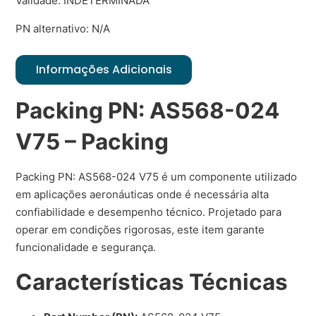
Validade: INDETERMINADA
PN alternativo: N/A
Informações Adicionais
Packing PN: AS568-024
V75 – Packing
Packing PN: AS568-024 V75 é um componente utilizado
em aplicações aeronáuticas onde é necessária alta
confiabilidade e desempenho técnico. Projetado para
operar em condições rigorosas, este item garante
funcionalidade e segurança.
Características Técnicas