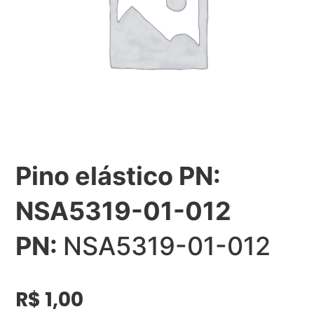
Pino elástico PN:
NSA5319-01-012
PN:
NSA5319-01-012
R$
1,00