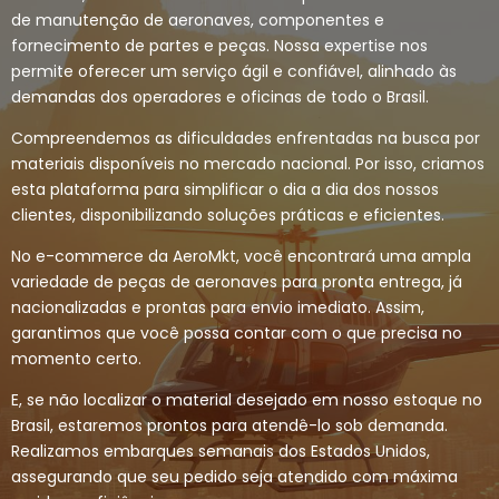
de manutenção de aeronaves, componentes e
fornecimento de partes e peças. Nossa expertise nos
permite oferecer um serviço ágil e confiável, alinhado às
demandas dos operadores e oficinas de todo o Brasil.
Compreendemos as dificuldades enfrentadas na busca por
materiais disponíveis no mercado nacional. Por isso, criamos
esta plataforma para simplificar o dia a dia dos nossos
clientes, disponibilizando soluções práticas e eficientes.
No e-commerce da AeroMkt, você encontrará uma ampla
variedade de peças de aeronaves para pronta entrega, já
nacionalizadas e prontas para envio imediato. Assim,
garantimos que você possa contar com o que precisa no
momento certo.
E, se não localizar o material desejado em nosso estoque no
Brasil, estaremos prontos para atendê-lo sob demanda.
Realizamos embarques semanais dos Estados Unidos,
assegurando que seu pedido seja atendido com máxima