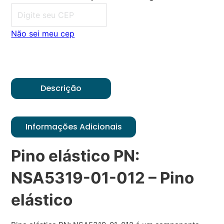
Não sei meu cep
Descrição
Informações Adicionais
Pino elástico PN:
NSA5319-01-012 – Pino
elástico