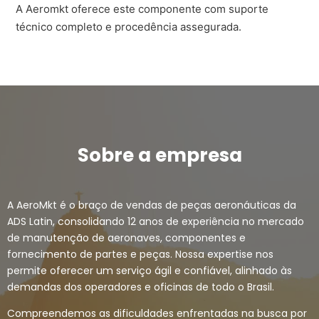
A Aeromkt oferece este componente com suporte
técnico completo e procedência assegurada.
Sobre a empresa
A AeroMkt é o braço de vendas de peças aeronáuticas da
ADS Latin, consolidando 12 anos de experiência no mercado
de manutenção de aeronaves, componentes e
fornecimento de partes e peças. Nossa expertise nos
permite oferecer um serviço ágil e confiável, alinhado às
demandas dos operadores e oficinas de todo o Brasil.
Compreendemos as dificuldades enfrentadas na busca por