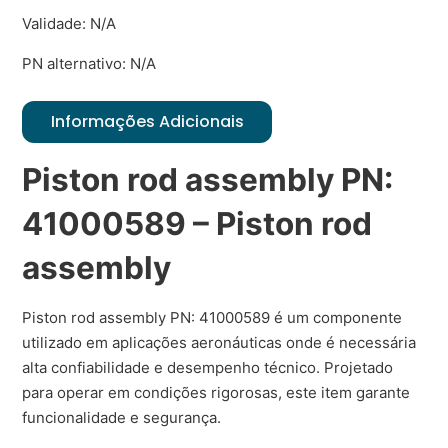
Validade: N/A
PN alternativo: N/A
Informações Adicionais
Piston rod assembly PN:
41000589 – Piston rod
assembly
Piston rod assembly PN: 41000589 é um componente
utilizado em aplicações aeronáuticas onde é necessária
alta confiabilidade e desempenho técnico. Projetado
para operar em condições rigorosas, este item garante
funcionalidade e segurança.