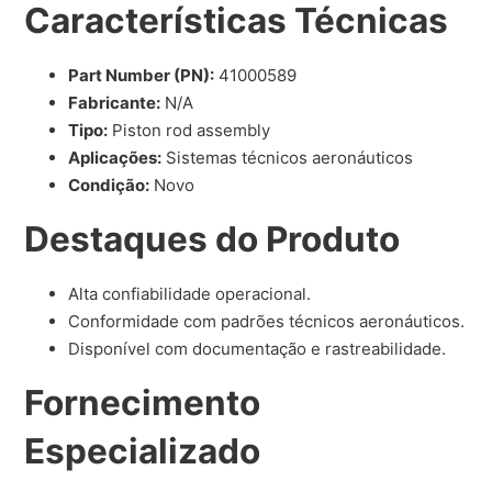
Características Técnicas
Part Number (PN):
41000589
Fabricante:
N/A
Tipo:
Piston rod assembly
Aplicações:
Sistemas técnicos aeronáuticos
Condição:
Novo
Destaques do Produto
Alta confiabilidade operacional.
Conformidade com padrões técnicos aeronáuticos.
Disponível com documentação e rastreabilidade.
Fornecimento
Especializado