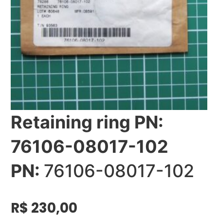
Retaining ring PN:
76106-08017-102
PN:
76106-08017-102
R$
230,00