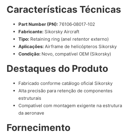
Características Técnicas
Part Number (PN):
76106‑08017‑102
Fabricante:
Sikorsky Aircraft
Tipo:
Retaining ring (anel retentor externo)
Aplicações:
Airframe de helicópteros Sikorsky
Condição:
Novo, compatível OEM (Sikorsky)
Destaques do Produto
Fabricado conforme catálogo oficial Sikorsky
Alta precisão para retenção de componentes
estruturais
Compatível com montagem exigente na estrutura
da aeronave
Fornecimento