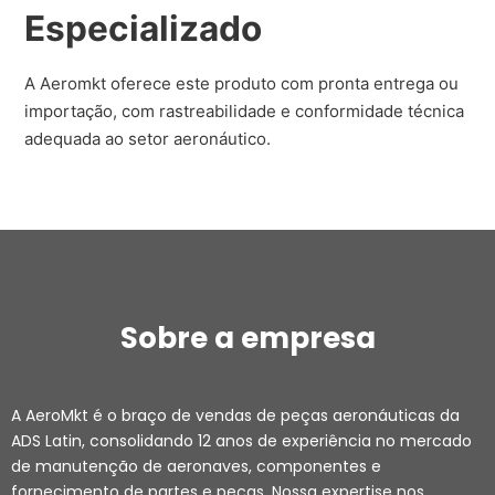
Especializado
A Aeromkt oferece este produto com pronta entrega ou
importação, com rastreabilidade e conformidade técnica
adequada ao setor aeronáutico.
Sobre a empresa
A AeroMkt é o braço de vendas de peças aeronáuticas da
ADS Latin, consolidando 12 anos de experiência no mercado
de manutenção de aeronaves, componentes e
fornecimento de partes e peças. Nossa expertise nos