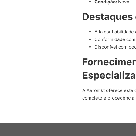
Condição:
Novo
Destaques 
Alta confiabilidade
Conformidade com 
Disponível com doc
Fornecime
Especializ
A Aeromkt oferece este
completo e procedência 