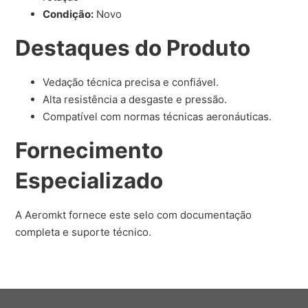
Condição:
Novo
Destaques do Produto
Vedação técnica precisa e confiável.
Alta resistência a desgaste e pressão.
Compatível com normas técnicas aeronáuticas.
Fornecimento
Especializado
A Aeromkt fornece este selo com documentação
completa e suporte técnico.