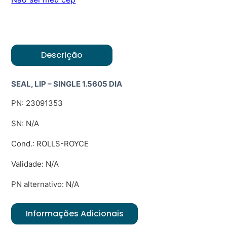
Descrição
SEAL, LIP – SINGLE 1.5605 DIA
PN: 23091353
SN: N/A
Cond.: ROLLS-ROYCE
Validade: N/A
PN alternativo: N/A
Informações Adicionais