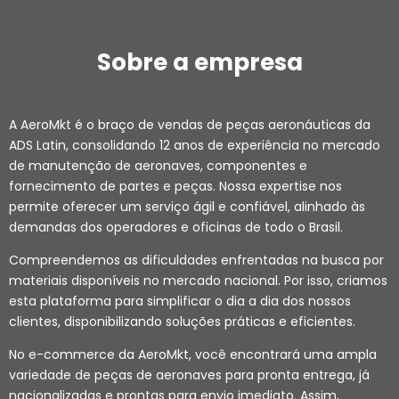
Sobre a empresa
A AeroMkt é o braço de vendas de peças aeronáuticas da
ADS Latin, consolidando 12 anos de experiência no mercado
de manutenção de aeronaves, componentes e
fornecimento de partes e peças. Nossa expertise nos
permite oferecer um serviço ágil e confiável, alinhado às
demandas dos operadores e oficinas de todo o Brasil.
Compreendemos as dificuldades enfrentadas na busca por
materiais disponíveis no mercado nacional. Por isso, criamos
esta plataforma para simplificar o dia a dia dos nossos
clientes, disponibilizando soluções práticas e eficientes.
No e-commerce da AeroMkt, você encontrará uma ampla
variedade de peças de aeronaves para pronta entrega, já
nacionalizadas e prontas para envio imediato. Assim,