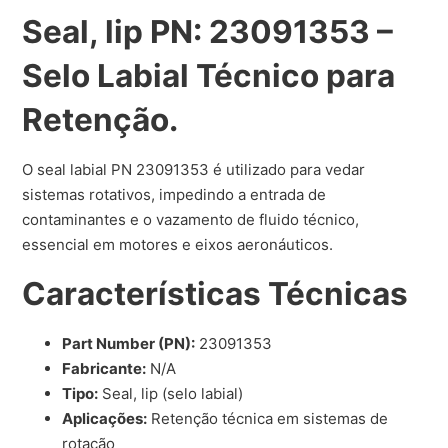
Seal, lip PN: 23091353 –
Selo Labial Técnico para
Retenção.
O seal labial PN 23091353 é utilizado para vedar
sistemas rotativos, impedindo a entrada de
contaminantes e o vazamento de fluido técnico,
essencial em motores e eixos aeronáuticos.
Características Técnicas
Part Number (PN):
23091353
Fabricante:
N/A
Tipo:
Seal, lip (selo labial)
Aplicações:
Retenção técnica em sistemas de
rotação