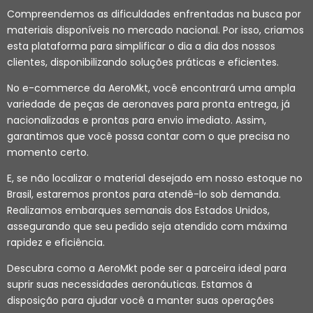
Compreendemos as dificuldades enfrentadas na busca por
materiais disponíveis no mercado nacional. Por isso, criamos
esta plataforma para simplificar o dia a dia dos nossos
clientes, disponibilizando soluções práticas e eficientes.
No e-commerce da AeroMkt, você encontrará uma ampla
variedade de peças de aeronaves para pronta entrega, já
nacionalizadas e prontas para envio imediato. Assim,
garantimos que você possa contar com o que precisa no
momento certo.
E, se não localizar o material desejado em nosso estoque no
Brasil, estaremos prontos para atendê-lo sob demanda.
Realizamos embarques semanais dos Estados Unidos,
assegurando que seu pedido seja atendido com máxima
rapidez e eficiência.
Descubra como a AeroMkt pode ser a parceira ideal para
suprir suas necessidades aeronáuticas. Estamos à
disposição para ajudar você a manter suas operações