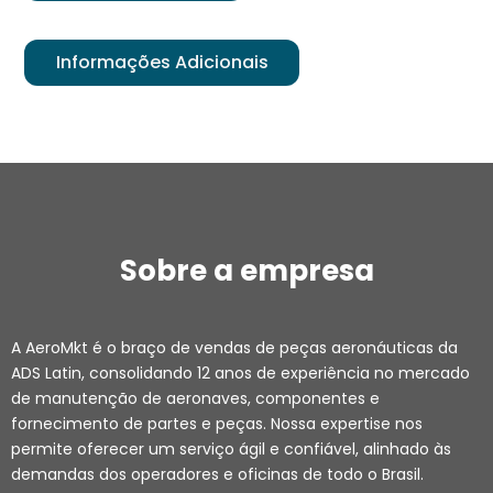
Informações Adicionais
Sobre a empresa
A AeroMkt é o braço de vendas de peças aeronáuticas da
ADS Latin, consolidando 12 anos de experiência no mercado
de manutenção de aeronaves, componentes e
fornecimento de partes e peças. Nossa expertise nos
permite oferecer um serviço ágil e confiável, alinhado às
demandas dos operadores e oficinas de todo o Brasil.