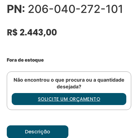
PN:
206-040-272-101
R$
2.443,00
Fora de estoque
Não encontrou o que procura ou a quantidade
desejada?
SOLICITE UM ORÇAMENTO
Descrição