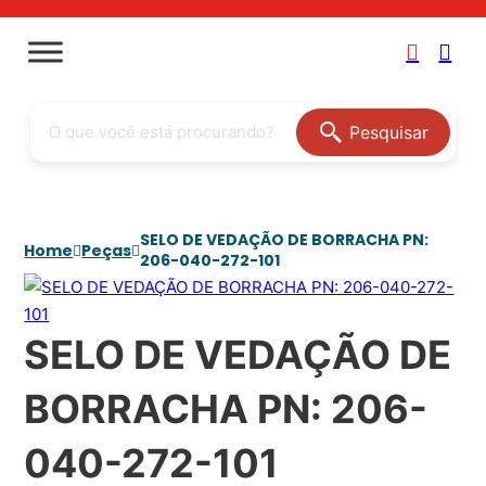
Pesquisar
SELO DE VEDAÇÃO DE BORRACHA PN:
Home
Peças
206-040-272-101
SELO DE VEDAÇÃO DE
BORRACHA PN: 206-
040-272-101