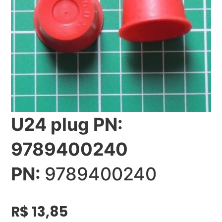
U24 plug PN:
9789400240
PN:
9789400240
R$
13,85