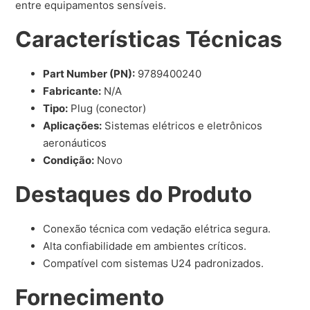
entre equipamentos sensíveis.
Características Técnicas
Part Number (PN):
9789400240
Fabricante:
N/A
Tipo:
Plug (conector)
Aplicações:
Sistemas elétricos e eletrônicos
aeronáuticos
Condição:
Novo
Destaques do Produto
Conexão técnica com vedação elétrica segura.
Alta confiabilidade em ambientes críticos.
Compatível com sistemas U24 padronizados.
Fornecimento