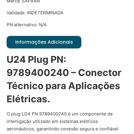
Marca: SAFRAN
Validade: INDETERMINADA
PN alternativo: N/A
Informações Adicionais
U24 Plug PN:
9789400240 – Conector
Técnico para Aplicações
Elétricas.
O plug U24 PN 9789400240 é um componente de
interligação utilizado em sistemas elétricos
aeronáuticos, garantindo conexão segura e confiável