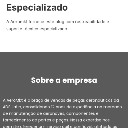
Especializado
A Aeromkt fornece este plug com rastreabilidade e
suporte técnico especializado.
Sobre a empresa
A AeroMkt é o braço de vendas de peças aeronáuticas da
ADS Latin, consolidando 12 anos de experiência no mercado
de manutenção de aeronaves, componentes e
fornecimento de partes e peças. Nossa expertise nos
permite oferecer um serviço ágil e confiável, alinhado às