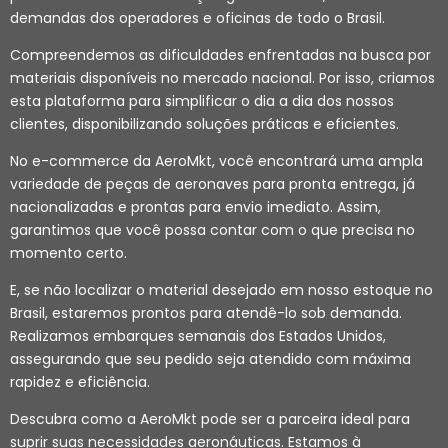
demandas dos operadores e oficinas de todo o Brasil.
Compreendemos as dificuldades enfrentadas na busca por
materiais disponíveis no mercado nacional. Por isso, criamos
esta plataforma para simplificar o dia a dia dos nossos
clientes, disponibilizando soluções práticas e eficientes.
No e-commerce da AeroMkt, você encontrará uma ampla
variedade de peças de aeronaves para pronta entrega, já
nacionalizadas e prontas para envio imediato. Assim,
garantimos que você possa contar com o que precisa no
momento certo.
E, se não localizar o material desejado em nosso estoque no
Brasil, estaremos prontos para atendê-lo sob demanda.
Realizamos embarques semanais dos Estados Unidos,
assegurando que seu pedido seja atendido com máxima
rapidez e eficiência.
Descubra como a AeroMkt pode ser a parceira ideal para
suprir suas necessidades aeronáuticas. Estamos à