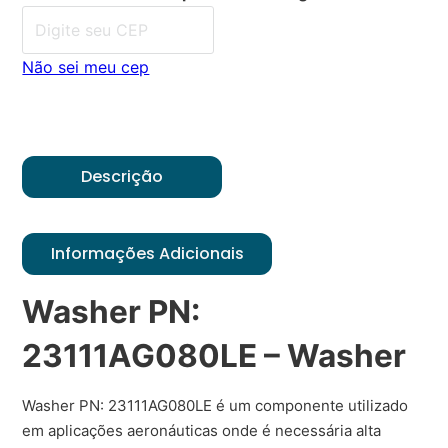
Não sei meu cep
Descrição
Informações Adicionais
Washer PN:
23111AG080LE – Washer
Washer PN: 23111AG080LE é um componente utilizado
em aplicações aeronáuticas onde é necessária alta