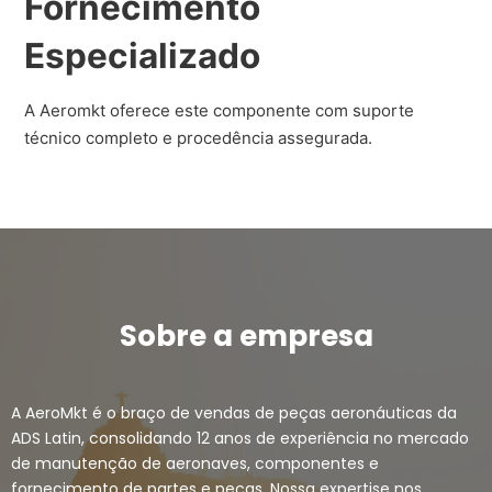
Fornecimento
Especializado
A Aeromkt oferece este componente com suporte
técnico completo e procedência assegurada.
Sobre a empresa
A AeroMkt é o braço de vendas de peças aeronáuticas da
ADS Latin, consolidando 12 anos de experiência no mercado
de manutenção de aeronaves, componentes e
fornecimento de partes e peças. Nossa expertise nos