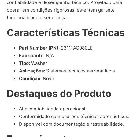
confiabilidade e desempenho técnico. Projetado para
operar em condições rigorosas, este item garante
funcionalidade e segurança.
Características Técnicas
Part Number (PN):
23111AG080LE
Fabricante:
N/A
Tipo:
Washer
Aplicações:
Sistemas técnicos aeronáuticos
Condição:
Novo
Destaques do Produto
Alta confiabilidade operacional.
Conformidade com padrões técnicos aeronáuticos.
Disponível com documentação e rastreabilidade.