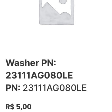
Washer PN:
23111AG080LE
PN:
23111AG080LE
R$
5,00