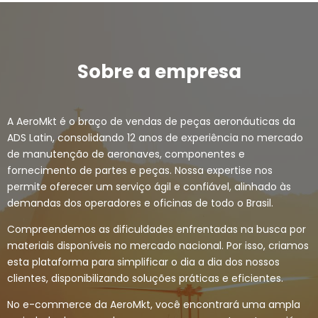
Sobre a empresa
A AeroMkt é o braço de vendas de peças aeronáuticas da
ADS Latin, consolidando 12 anos de experiência no mercado
de manutenção de aeronaves, componentes e
fornecimento de partes e peças. Nossa expertise nos
permite oferecer um serviço ágil e confiável, alinhado às
demandas dos operadores e oficinas de todo o Brasil.
Compreendemos as dificuldades enfrentadas na busca por
materiais disponíveis no mercado nacional. Por isso, criamos
esta plataforma para simplificar o dia a dia dos nossos
clientes, disponibilizando soluções práticas e eficientes.
No e-commerce da AeroMkt, você encontrará uma ampla