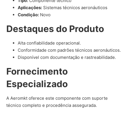
Tipo:
Componente técnico
Aplicações:
Sistemas técnicos aeronáuticos
Condição:
Novo
Destaques do Produto
Alta confiabilidade operacional.
Conformidade com padrões técnicos aeronáuticos.
Disponível com documentação e rastreabilidade.
Fornecimento
Especializado
A Aeromkt oferece este componente com suporte
técnico completo e procedência assegurada.