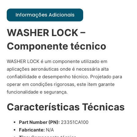
Informações Adicionais
WASHER LOCK –
Componente técnico
WASHER LOCK é um componente utilizado em
aplicações aeronáuticas onde é necessária alta
confiabilidade e desempenho técnico. Projetado para
operar em condições rigorosas, este item garante
funcionalidade e segurança.
Características Técnicas
Part Number (PN):
23351CA100
Fabricante:
N/A